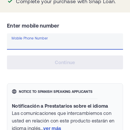
Complete your purchase with Snap Loan.
Enter mobile number
Mobile Phone Number
Continue
NOTICE TO SPANISH SPEAKING APPLICANTS
Notificación a Prestatarios sobre el idioma
Las comunicaciones que intercambiemos con
usted en relación con este producto estarán en
idioma inglés...
ver más