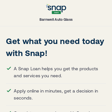
Barnwell Auto Glass
Get what you need today
with Snap!
A Snap Loan helps you get the products
and services you need.
Apply online in minutes, get a decision in
seconds.