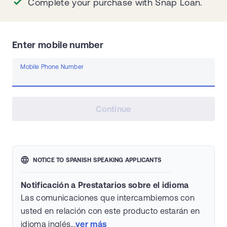
Complete your purchase with Snap Loan.
Enter mobile number
Mobile Phone Number
Continue
NOTICE TO SPANISH SPEAKING APPLICANTS
Notificación a Prestatarios sobre el idioma
Las comunicaciones que intercambiemos con
usted en relación con este producto estarán en
idioma inglés...
ver más