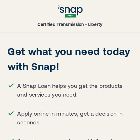
Certified Transmission - Liberty
Get what you need today
with Snap!
A Snap Loan helps you get the products
and services you need.
Apply online in minutes, get a decision in
seconds.